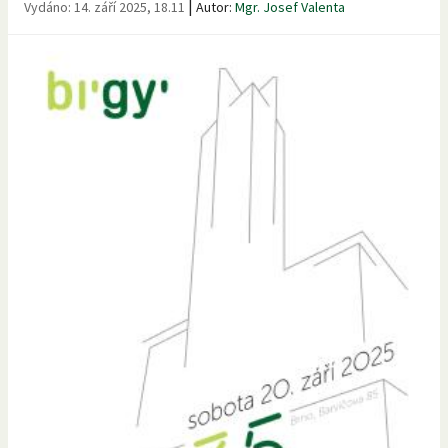
|
Vydáno:
14. září 2025, 18.11
Autor:
Mgr. Josef Valenta