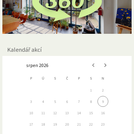
Kalendář akcí
srpen 2026
P
Ú
S
Č
P
S
N
1
2
3
4
5
6
7
8
9
10
11
12
13
14
15
16
17
18
19
20
21
22
23