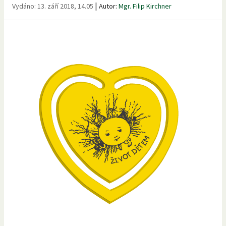
|
Vydáno:
13. září 2018, 14.05
Autor:
Mgr. Filip Kirchner