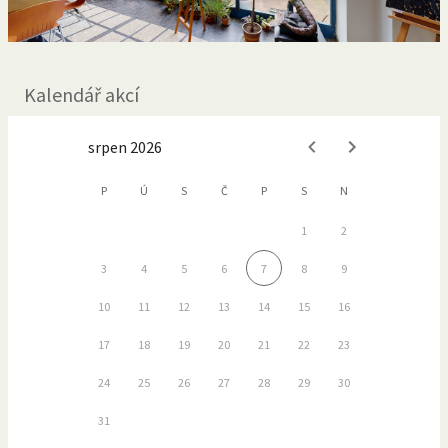
Kalendář akcí
srpen 2026
P
Ú
S
Č
P
S
N
1
2
3
4
5
6
7
8
9
10
11
12
13
14
15
16
17
18
19
20
21
22
23
24
25
26
27
28
29
30
31