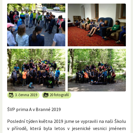
3. června 2019
20 fotografií
ŠVP prima A v Branné 2019
Poslední týden května 2019 jsme se vypravili na naši Školu
v přírodě, která byla letos v jesenické vesnici jménem