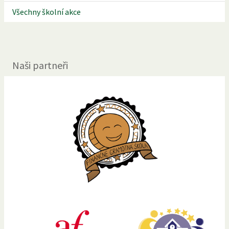
Všechny školní akce
Naši partneři