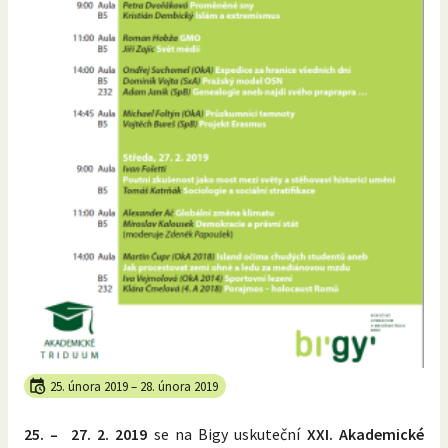
25. února 2019
–
28. února 2019
25. – 27. 2. 2019
se na Bigy uskuteční
XXI. Akademické