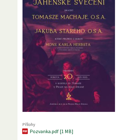
Přílohy
Pozvanka.pdf [1 MB]