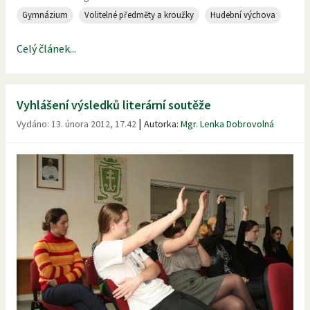
Gymnázium
Volitelné předměty a kroužky
Hudební výchova
Celý článek...
Vyhlášení výsledků literární soutěže
|
Vydáno:
13. února 2012, 17.42
Autorka:
Mgr. Lenka Dobrovolná