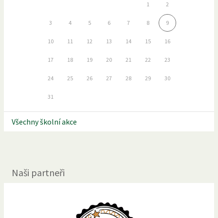
1
2
3
4
5
6
7
8
9
10
11
12
13
14
15
16
17
18
19
20
21
22
23
24
25
26
27
28
29
30
31
Všechny školní akce
Naši partneři