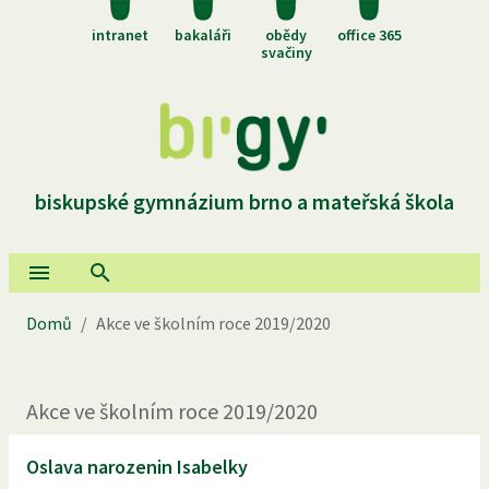
intranet
bakaláři
obědy
office 365
svačiny
biskupské gymnázium brno a mateřská škola
Domů
/
Akce ve školním roce 2019/2020
Akce ve školním roce 2019/2020
Oslava narozenin Isabelky