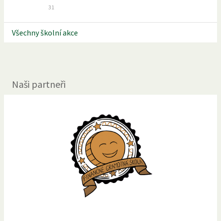
31
Všechny školní akce
Naši partneři