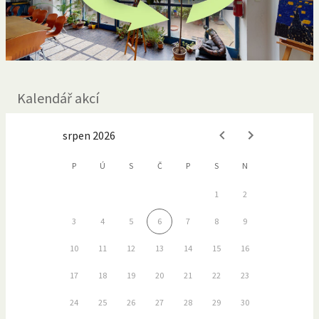
Kalendář akcí
srpen 2026
P
Ú
S
Č
P
S
N
1
2
3
4
5
6
7
8
9
10
11
12
13
14
15
16
17
18
19
20
21
22
23
24
25
26
27
28
29
30