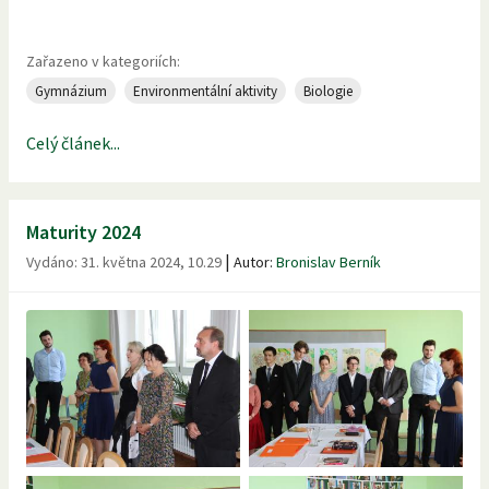
Zařazeno v kategoriích:
Gymnázium
Environmentální aktivity
Biologie
Celý článek...
Maturity 2024
|
Vydáno:
31. května 2024, 10.29
Autor:
Bronislav Berník