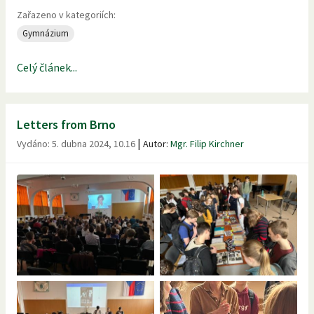
Zařazeno v kategoriích:
Gymnázium
Celý článek...
Letters from Brno
|
Vydáno:
5. dubna 2024, 10.16
Autor:
Mgr. Filip Kirchner