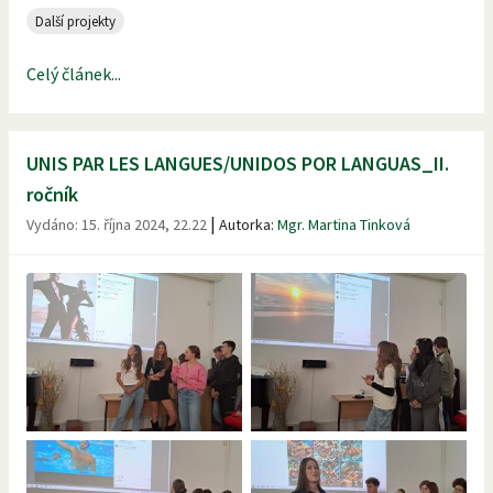
Další projekty
Celý článek...
UNIS PAR LES LANGUES/UNIDOS POR LANGUAS_II.
ročník
|
Vydáno:
15. října 2024, 22.22
Autorka:
Mgr. Martina Tinková