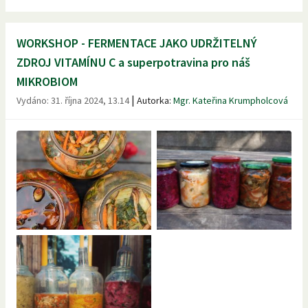
WORKSHOP - FERMENTACE JAKO UDRŽITELNÝ
ZDROJ VITAMÍNU C a superpotravina pro náš
MIKROBIOM
|
Vydáno:
31. října 2024, 13.14
Autorka:
Mgr. Kateřina Krumpholcová