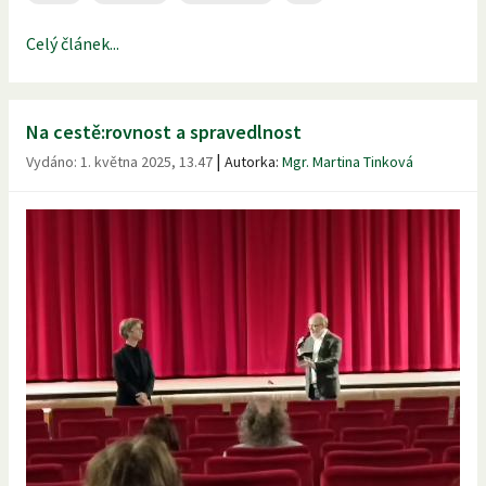
Celý článek...
Na cestě:rovnost a spravedlnost
|
Vydáno:
1. května 2025, 13.47
Autorka:
Mgr. Martina Tinková