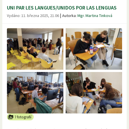
UNI PAR LES LANGUES/UNIDOS POR LAS LENGUAS
|
Vydáno:
11. března 2025, 21.06
Autorka:
Mgr. Martina Tinková
7 fotografií