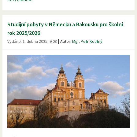
Studijní pobyty v Německu a Rakousku pro školní
rok 2025/2026
|
Vydáno:
1. dubna 2025, 9.08
Autor:
Mgr. Petr Koutný