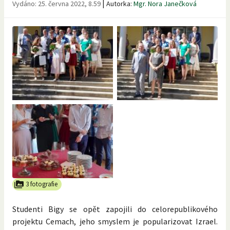
|
Vydáno:
25. června 2022, 8.59
Autorka:
Mgr. Nora Janečková
3 fotografie
Studenti Bigy se opět zapojili do celorepublikového
projektu Cemach, jeho smyslem je popularizovat Izrael.