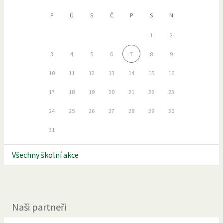
P
Ú
S
Č
P
S
N
1
2
3
4
5
6
7
8
9
10
11
12
13
14
15
16
17
18
19
20
21
22
23
24
25
26
27
28
29
30
31
Všechny školní akce
Naši partneři