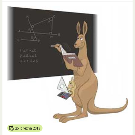
25. března 2013