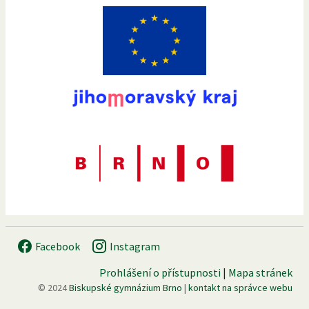
Facebook
Instagram
Prohlášení o přístupnosti
|
Mapa stránek
© 2024
Biskupské gymnázium Brno
|
kontakt na správce webu