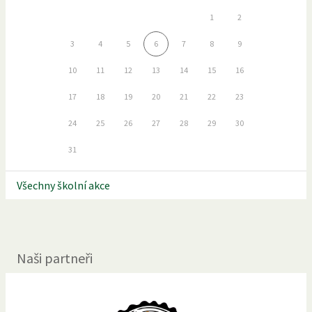
1
2
3
4
5
6
7
8
9
10
11
12
13
14
15
16
17
18
19
20
21
22
23
24
25
26
27
28
29
30
31
Všechny školní akce
Naši partneři