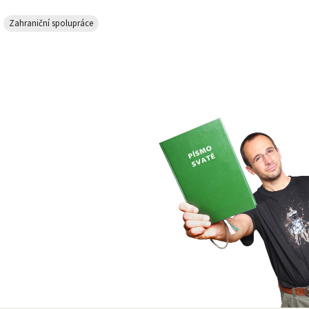
Zahraniční spolupráce